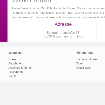
Treten Sie ein in unser Wohlfühl-Ambiente. Lassen Sie sich von unserem
Haarpflege, perfekte Haarschnitte, Stylings sowie Kosmetikprodukte sind d
Die Leidenschaft, die wir bei unserer Arbeit versprühen, spüren auch di
Adresse
Schmalhorststraße 15
45899 Gelsenkirchen-Horst
Leistungen
Wir über uns
Home
Salon in Bildern
Angebote
Team
Aktuelles & Trend
Qualifikation
Leistungen
Preise